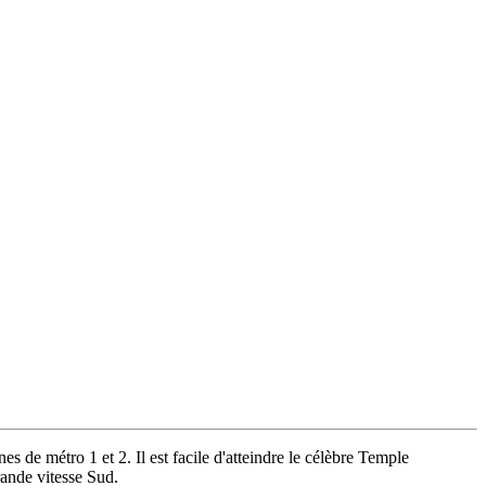
es de métro 1 et 2. Il est facile d'atteindre le célèbre Temple
rande vitesse Sud.