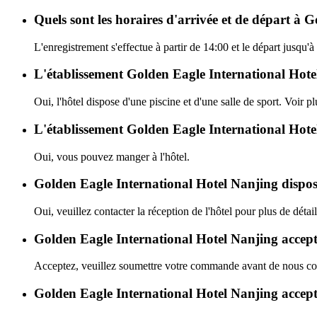
Quels sont les horaires d'arrivée et de départ à 
L'enregistrement s'effectue à partir de 14:00 et le départ jusqu
L'établissement Golden Eagle International Hotel N
Oui, l'hôtel dispose d'une piscine et d'une salle de sport. Voir pl
L'établissement Golden Eagle International Hotel
Oui, vous pouvez manger à l'hôtel.
Golden Eagle International Hotel Nanjing dispos
Oui, veuillez contacter la réception de l'hôtel pour plus de détail
Golden Eagle International Hotel Nanjing accepte
Acceptez, veuillez soumettre votre commande avant de nous con
Golden Eagle International Hotel Nanjing accepte-t