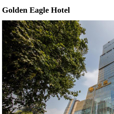
Golden Eagle Hotel