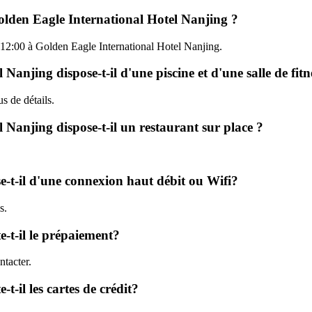
Golden Eagle International Hotel Nanjing ?
'à 12:00 à Golden Eagle International Hotel Nanjing.
anjing dispose-t-il d'une piscine et d'une salle de fitn
us de détails.
 Nanjing dispose-t-il un restaurant sur place ?
e-t-il d'une connexion haut débit ou Wifi?
s.
-t-il le prépaiement?
tacter.
-il les cartes de crédit?