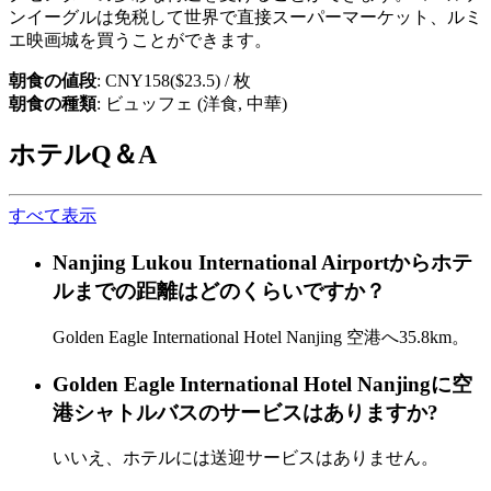
ンイーグルは免税して世界で直接スーパーマーケット、ルミ
エ映画城を買うことができます。
朝食の値段
: CNY158($23.5) / 枚
朝食の種類
: ビュッフェ (洋食, 中華)
ホテルQ＆A
すべて表示
Nanjing Lukou International Airportからホテ
ルまでの距離はどのくらいですか？
Golden Eagle International Hotel Nanjing 空港へ35.8km。
Golden Eagle International Hotel Nanjingに空
港シャトルバスのサービスはありますか?
いいえ、ホテルには送迎サービスはありません。