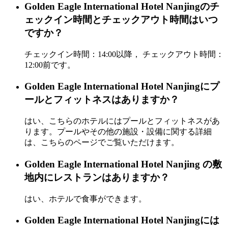
Golden Eagle International Hotel Nanjingのチ
ェックイン時間とチェックアウト時間はいつ
ですか？
チェックイン時間：14:00以降， チェックアウト時間：
12:00前です。
Golden Eagle International Hotel Nanjingにプ
ールとフィットネスはありますか？
はい、こちらのホテルにはプールとフィットネスがあ
ります。プールやその他の施設・設備に関する詳細
は、こちらのページでご覧いただけます。
Golden Eagle International Hotel Nanjing の敷
地内にレストランはありますか？
はい、ホテルで食事ができます。
Golden Eagle International Hotel Nanjingには