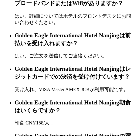
ブロードバンドまたはWifiがありますか？
はい、詳細についてはホテルのフロントデスクにお問
い合わせください。
Golden Eagle International Hotel Nanjingは前
払いを受け入れますか？
はい、ご注文を送信してご連絡ください。
Golden Eagle International Hotel Nanjingはレ
ジットカードでの決済を受け付けています？
受け入れ、VISA Master AMEX JCBが利用可能です。
Golden Eagle International Hotel Nanjing朝食
はいくらですか？
朝食 CNY158/人。
Golden Eagle International Hotel Nanjingの宿