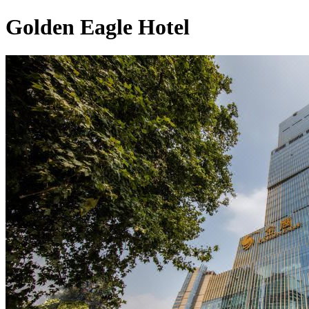
Golden Eagle Hotel